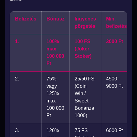
Befizetés
Bónusz
Ingyenes
Min.
pörgetés
befizetés
1.
100%
100 FS
3000 Ft
max
(Joker
100 000
Stoker)
Ft
2.
75%
25/50 FS
4500–
vagy
(Coin
9000 Ft
125%
Win /
max
Sweet
100 000
Bonanza
Ft
1000)
3.
120%
75 FS
6000 Ft