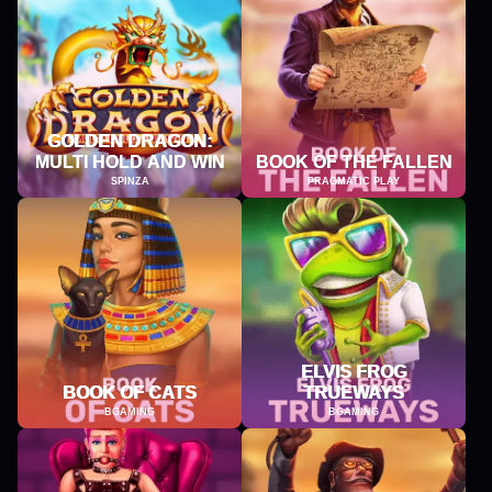
GOLDEN DRAGON:
MULTI HOLD AND WIN
BOOK OF THE FALLEN
SPINZA
PRAGMATIC PLAY
ELVIS FROG
BOOK OF CATS
TRUEWAYS
BGAMING
BGAMING