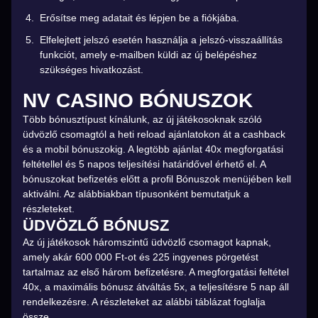
Erősítse meg adatait és lépjen be a fiókjába.
Elfelejtett jelszó esetén használja a jelszó-visszaállítás
funkciót, amely e-mailben küldi az új belépéshez
szükséges hivatkozást.
NV CASINO BÓNUSZOK
Több bónusztípust kínálunk, az új játékosoknak szóló
üdvözlő csomagtól a heti reload ajánlatokon át a cashback
és a mobil bónuszokig. A legtöbb ajánlat 40x megforgatási
feltétellel és 5 napos teljesítési határidővel érhető el. A
bónuszokat befizetés előtt a profil Bónuszok menüjében kell
aktiválni. Az alábbiakban típusonként bemutatjuk a
részleteket.
ÜDVÖZLŐ BÓNUSZ
Az új játékosok háromszintű üdvözlő csomagot kapnak,
amely akár 600 000 Ft-ot és 225 ingyenes pörgetést
tartalmaz az első három befizetésre. A megforgatási feltétel
40x, a maximális bónusz átváltás 5x, a teljesítésre 5 nap áll
rendelkezésre. A részleteket az alábbi táblázat foglalja
össze.