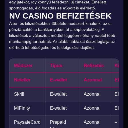
egy játékot, így könnyű felfedezni új címeket. Emellett
sportfogadás, élő fogadás és eSport is elérhető.
NV CASINO BEFIZETÉSEK
A be- és kifizetésekhez többféle módszert kínálunk, az e-
pénztárcáktól a bankkártyákon át a kriptovalutákig. A
kifizetések a választott módtól függően néhány naptól több
munkanapig tarthatnak. Az alábbi táblázat összefoglalja az
elérhető lehetőségeket és feldolgozási idejüket.
Módszer
Típus
Befizetés
Kifize
Neteller
E-wallet
Azonnal
Elérh
Skrill
E-wallet
Azonnal
Elérhe
MiFinity
E-wallet
Azonnal
Elérhe
PaysafeCard
Prepaid
Azonnal
–