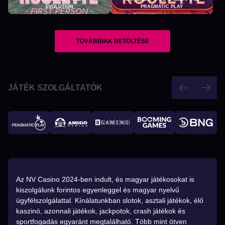
EVOLUTION
PRAGMATIC PLAY
TOVÁBBIAK BETÖLTÉSE
JÁTÉK SZOLGÁLTATÓK
Az NV Casino 2024-ben indult, és magyar játékosokat is
kiszolgálunk forintos egyenleggel és magyar nyelvű
ügyfélszolgálattal. Kínálatunkban slotok, asztali játékok, élő
kaszinó, azonnali játékok, jackpotok, crash játékok és
sportfogadás egyaránt megtalálható. Több mint ötven