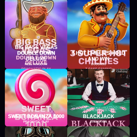
BIG BASS VEGAS
DOUBLE DOWN
3 HOT CHILLIES HOLD
DELUXE
AND WIN
REEL KINGDOM
BOOONGO
SWEET BONANZA 1000
BLACKJACK
PRAGMATIC PLAY
EVOLUTION