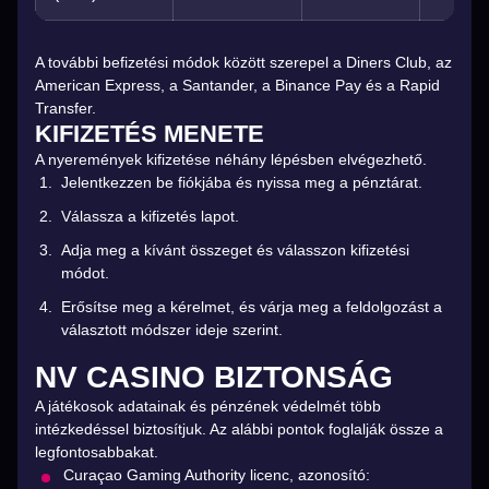
A további befizetési módok között szerepel a Diners Club, az
American Express, a Santander, a Binance Pay és a Rapid
Transfer.
KIFIZETÉS MENETE
A nyeremények kifizetése néhány lépésben elvégezhető.
Jelentkezzen be fiókjába és nyissa meg a pénztárat.
Válassza a kifizetés lapot.
Adja meg a kívánt összeget és válasszon kifizetési
módot.
Erősítse meg a kérelmet, és várja meg a feldolgozást a
választott módszer ideje szerint.
NV CASINO BIZTONSÁG
A játékosok adatainak és pénzének védelmét több
intézkedéssel biztosítjuk. Az alábbi pontok foglalják össze a
legfontosabbakat.
Curaçao Gaming Authority licenc, azonosító: