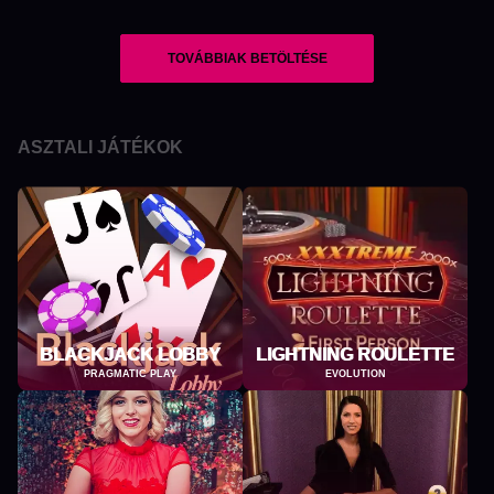
TOVÁBBIAK BETÖLTÉSE
ASZTALI JÁTÉKOK
BLACKJACK LOBBY
LIGHTNING ROULETTE
PRAGMATIC PLAY
EVOLUTION