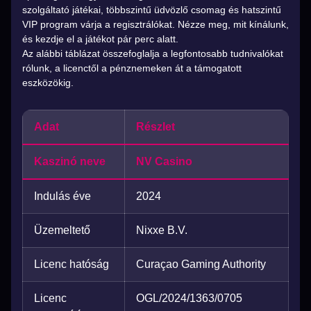
szolgáltató játékai, többszintű üdvözlő csomag és hatszintű
VIP program várja a regisztrálókat. Nézze meg, mit kínálunk,
és kezdje el a játékot pár perc alatt.
Az alábbi táblázat összefoglalja a legfontosabb tudnivalókat
rólunk, a licenctől a pénznemeken át a támogatott
eszközökig.
Adat
Részlet
Kaszinó neve
NV Casino
Indulás éve
2024
Üzemeltető
Nixxe B.V.
Licenc hatóság
Curaçao Gaming Authority
Licenc
OGL/2024/1363/0705