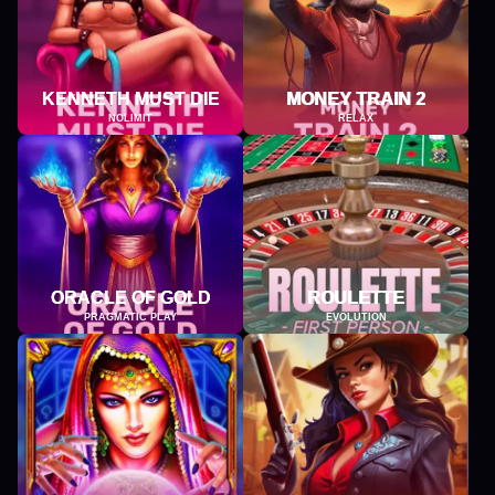
KENNETH MUST DIE
MONEY TRAIN 2
NOLIMIT
RELAX
ORACLE OF GOLD
ROULETTE
PRAGMATIC PLAY
EVOLUTION