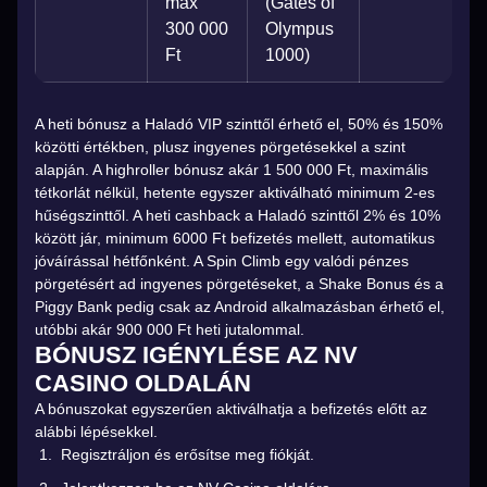
max
(Gates of
300 000
Olympus
Ft
1000)
A heti bónusz a Haladó VIP szinttől érhető el, 50% és 150%
közötti értékben, plusz ingyenes pörgetésekkel a szint
alapján. A highroller bónusz akár 1 500 000 Ft, maximális
tétkorlát nélkül, hetente egyszer aktiválható minimum 2-es
hűségszinttől. A heti cashback a Haladó szinttől 2% és 10%
között jár, minimum 6000 Ft befizetés mellett, automatikus
jóváírással hétfőnként. A Spin Climb egy valódi pénzes
pörgetésért ad ingyenes pörgetéseket, a Shake Bonus és a
Piggy Bank pedig csak az Android alkalmazásban érhető el,
utóbbi akár 900 000 Ft heti jutalommal.
BÓNUSZ IGÉNYLÉSE AZ NV
CASINO OLDALÁN
A bónuszokat egyszerűen aktiválhatja a befizetés előtt az
alábbi lépésekkel.
Regisztráljon és erősítse meg fiókját.