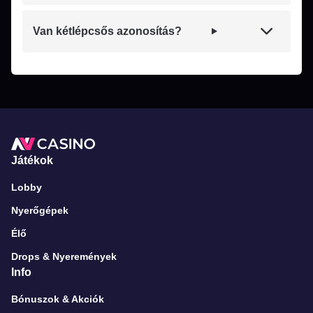
Van kétlépcsős azonosítás?
Játékok
Lobby
Nyerőgépek
Élő
Drops & Nyeremények
Info
Bónuszok & Akciók