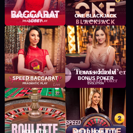
BACCARAT LOBBY
ONE BLACKJACK
PRAGMATIC PLAY
PRAGMATIC PLAY
TEXAS HOLD'EM
SPEED BACCARAT
BONUS POKER
PRAGMATIC PLAY
EVOLUTION
ROULETTE
SPEED ROULETTE