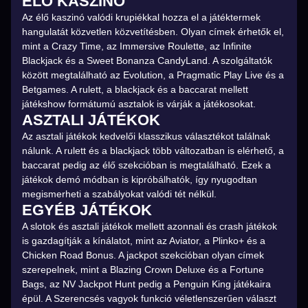
ÉLŐ KASZINÓ
Az élő kaszinó valódi krupiékkal hozza el a játéktermek
hangulatát közvetlen közvetítésben. Olyan címek érhetők el,
mint a Crazy Time, az Immersive Roulette, az Infinite
Blackjack és a Sweet Bonanza CandyLand. A szolgáltatók
között megtalálható az Evolution, a Pragmatic Play Live és a
Betgames. A rulett, a blackjack és a baccarat mellett
játékshow formátumú asztalok is várják a játékosokat.
ASZTALI JÁTÉKOK
Az asztali játékok kedvelői klasszikus választékot találnak
nálunk. A rulett és a blackjack több változatban is elérhető, a
baccarat pedig az élő szekcióban is megtalálható. Ezek a
játékok demó módban is kipróbálhatók, így nyugodtan
megismerheti a szabályokat valódi tét nélkül.
EGYÉB JÁTÉKOK
A slotok és asztali játékok mellett azonnali és crash játékok
is gazdagítják a kínálatot, mint az Aviator, a Plinko+ és a
Chicken Road Bonus. A jackpot szekcióban olyan címek
szerepelnek, mint a Blazing Crown Deluxe és a Fortune
Bags, az NV Jackpot Hunt pedig a Penguin King játékaira
épül. A Szerencsés vagyok funkció véletlenszerűen választ